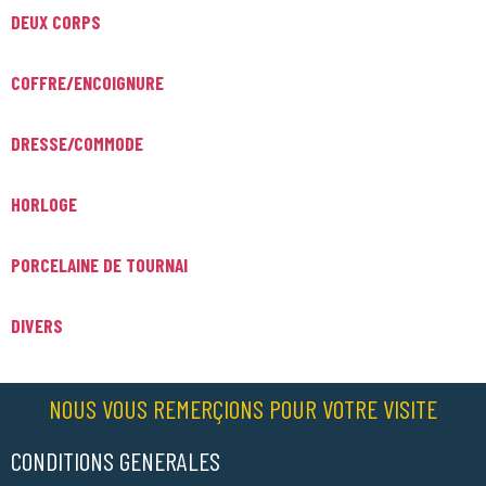
DEUX CORPS
COFFRE/ENCOIGNURE
DRESSE/COMMODE
HORLOGE
PORCELAINE DE TOURNAI
DIVERS
NOUS VOUS REMERÇIONS POUR VOTRE VISITE
CONDITIONS GENERALES