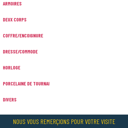
ARMOIRES
DEUX CORPS
COFFRE/ENCOIGNURE
DRESSE/COMMODE
HORLOGE
PORCELAINE DE TOURNAI
DIVERS
NOUS VOUS REMERÇIONS POUR VOTRE VISITE