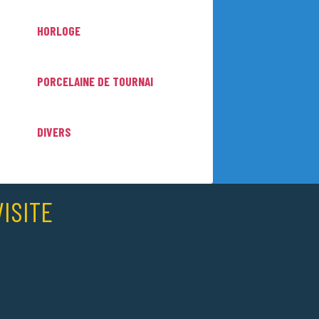
HORLOGE
PORCELAINE DE TOURNAI
DIVERS
ISITE