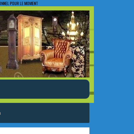
IONNEL POUR LE MOMENT
a