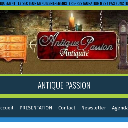
IQUEMENT LE SECTEUR MENUISERIE-EBENISTERIE-RESTAURATION N'EST PAS FONCT
ANTIQUE PASSION
ccueil
PRESENTATION
Contact
Newsletter
Agend