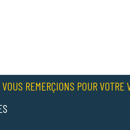
 VOUS REMERÇIONS POUR VOTRE V
ES