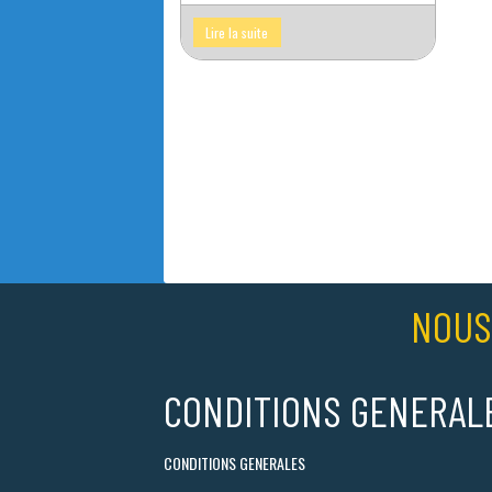
Lire la suite
NOUS
CONDITIONS GENERAL
CONDITIONS GENERALES