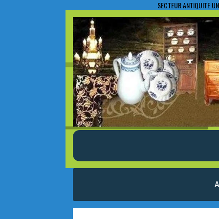
SECTEUR ANTIQUITE UN
A