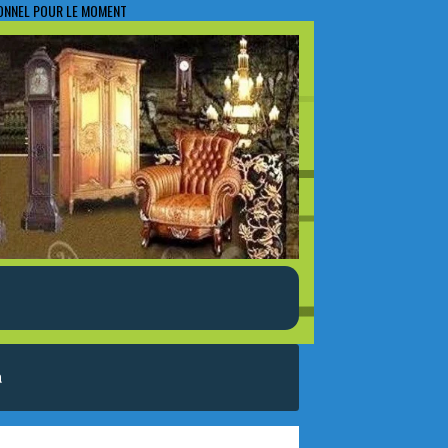
IONNEL POUR LE MOMENT
a