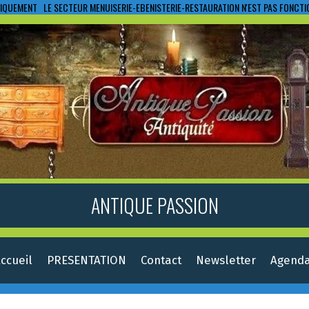
IQUEMENT LE SECTEUR MENUISERIE-EBENISTERIE-RESTAURATION N'EST PAS FONCT
ANTIQUE PASSION
ccueil
PRESENTATION
Contact
Newsletter
Agend