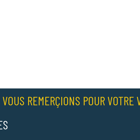
 VOUS REMERÇIONS POUR VOTRE V
ES