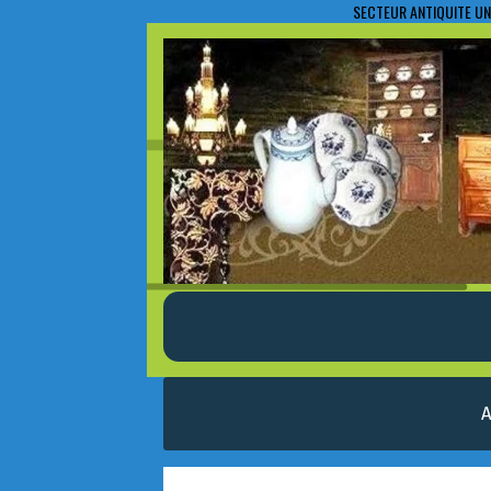
SECTEUR ANTIQUITE UN
A