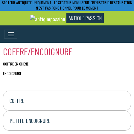
SECTEUR ANTIQUITE UNIQUEMENT LE SECTEUR MENUISERIE-EBENISTERIE-RESTAURATION
N'EST PAS FONCTIONNEL POUR LE MOMENT
ANTIQUE PASSION
COFFRE/ENCOIGNURE
COFFRE EN CHENE
ENCOIGNURE
COFFRE
PETITE ENCOIGNURE