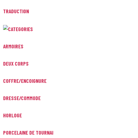
TRADUCTION
ARMOIRES
DEUX CORPS
COFFRE/ENCOIGNURE
DRESSE/COMMODE
HORLOGE
PORCELAINE DE TOURNAI