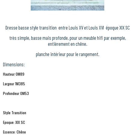
Dresse basse style transition entre Louis XV et Louis XVI époque XIX SC
très simple, basse mais profonde, pour un meuble hifi par exemple,
entièrement en chêne.
planche intérieur pour le rangement.
Dimensions:
Hauteur 0M89
Largeur 1M385
Profondeur 0M53
Style Transition
Epoque: XIX SC
Essence: Chêne