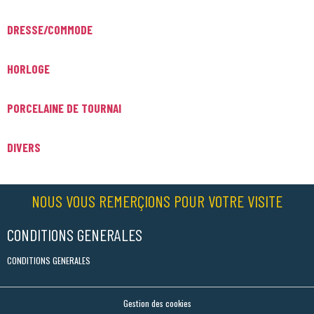
DRESSE/COMMODE
HORLOGE
PORCELAINE DE TOURNAI
DIVERS
NOUS VOUS REMERÇIONS POUR VOTRE VISITE
CONDITIONS GENERALES
CONDITIONS GENERALES
Gestion des cookies