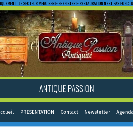
IQUEMENT LE SECTEUR MENUISERIE-EBENISTERIE-RESTAURATION N'EST PAS FONCT
ANTIQUE PASSION
ccueil
PRESENTATION
Contact
Newsletter
Agend