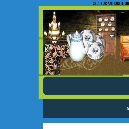
SECTEUR ANTIQUITE UN
A