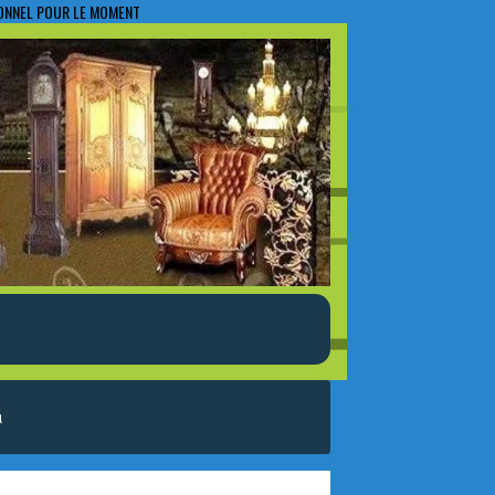
IONNEL POUR LE MOMENT
a