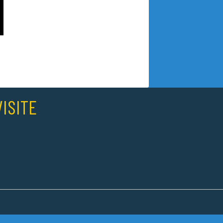
ISITE