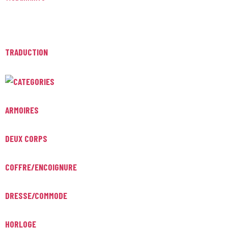
TRADUCTION
ARMOIRES
DEUX CORPS
COFFRE/ENCOIGNURE
DRESSE/COMMODE
HORLOGE