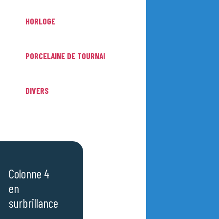
HORLOGE
PORCELAINE DE TOURNAI
DIVERS
Colonne 4
en
surbrillance