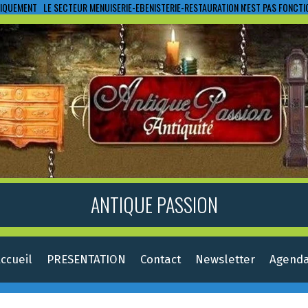
IQUEMENT LE SECTEUR MENUISERIE-EBENISTERIE-RESTAURATION N'EST PAS FONCT
ANTIQUE PASSION
ccueil
PRESENTATION
Contact
Newsletter
Agend