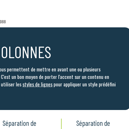
4088
COLONNES
 vous permettent de mettre en avant une ou plusieurs
 C'est un bon moyen de porter l'accent sur un contenu en
 utiliser les
styles de lignes
pour appliquer un style prédéfini
Séparation de
Séparation de