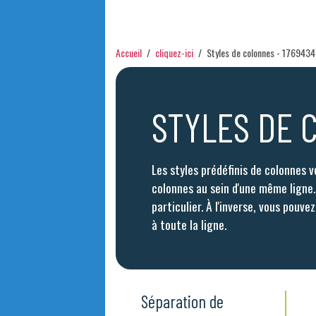
Accueil
cliquez-ici
Styles de colonnes - 176943
STYLES DE 
Les styles prédéfinis de colonnes
colonnes au sein d'une même ligne.
particulier. À l'inverse, vous pouvez
à toute la ligne.
Séparation de