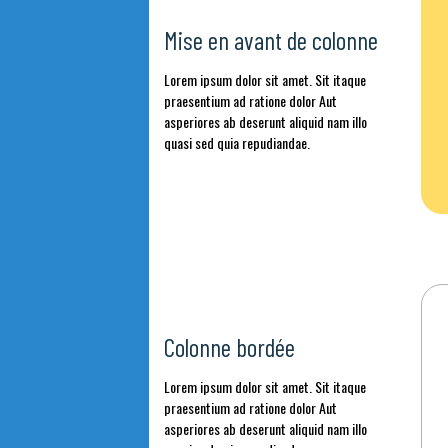
Mise en avant de colonne
Lorem ipsum dolor sit amet. Sit itaque
praesentium ad ratione dolor Aut
asperiores ab deserunt aliquid nam illo
quasi sed quia repudiandae.
Colonne bordée
Lorem ipsum dolor sit amet. Sit itaque
praesentium ad ratione dolor Aut
asperiores ab deserunt aliquid nam illo