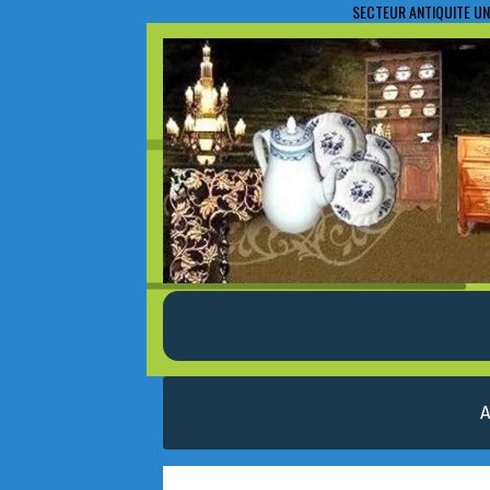
SECTEUR ANTIQUITE UN
A