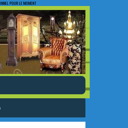
IONNEL POUR LE MOMENT
a