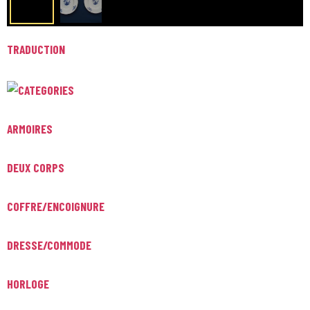
TRADUCTION
ARMOIRES
DEUX CORPS
COFFRE/ENCOIGNURE
DRESSE/COMMODE
HORLOGE