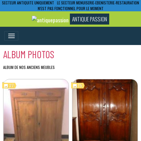
SECTEUR ANTIQUITE UNIQUEMENT LE SECTEUR MENUISERIE-EBENISTERIE-RESTAURATION
N'EST PAS FONCTIONNEL POUR LE MOMENT
ANTIQUE PASSION
ALBUM PHOTOS
ALBUM DE NOS ANCIENS MEUBLES
27
15