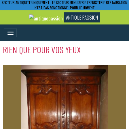
SECTEUR ANTIQUITE UNIQUEMENT LE SECTEUR MENUISERIE-EBENISTERIE-RESTAURATION
N'EST PAS FONCTIONNEL POUR LE MOMENT
ANTIQUE PASSION
RIEN QUE POUR VOS YEUX