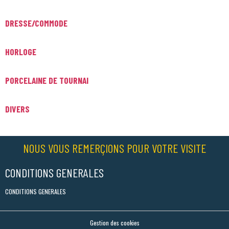
DRESSE/COMMODE
HORLOGE
PORCELAINE DE TOURNAI
DIVERS
NOUS VOUS REMERÇIONS POUR VOTRE VISITE
CONDITIONS GENERALES
CONDITIONS GENERALES
Gestion des cookies