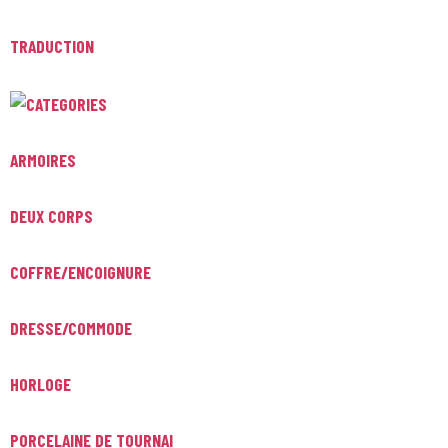
TRADUCTION
ARMOIRES
DEUX CORPS
COFFRE/ENCOIGNURE
DRESSE/COMMODE
HORLOGE
PORCELAINE DE TOURNAI