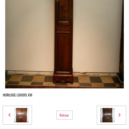
HORLOGE LOUOIS XVI
Retour