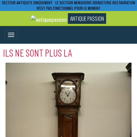
SECTEUR ANTIQUITE UNIQUEMENT LE SECTEUR MENUISERIE-EBENISTERIE-RESTAURATION
N'EST PAS FONCTIONNEL POUR LE MOMENT
ANTIQUE PASSION
ILS NE SONT PLUS LA