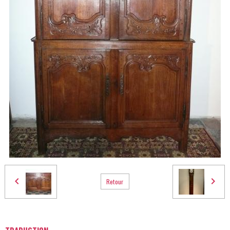
Retour
TRADUCTION