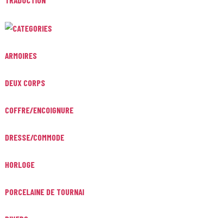
ARMOIRES
DEUX CORPS
COFFRE/ENCOIGNURE
DRESSE/COMMODE
HORLOGE
PORCELAINE DE TOURNAI