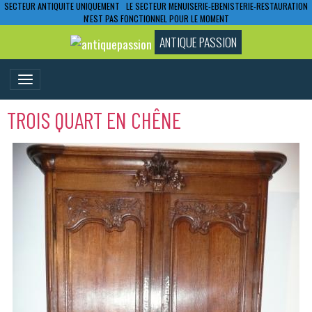
SECTEUR ANTIQUITE UNIQUEMENT LE SECTEUR MENUISERIE-EBENISTERIE-RESTAURATION
N'EST PAS FONCTIONNEL POUR LE MOMENT
ANTIQUE PASSION
TROIS QUART EN CHÊNE