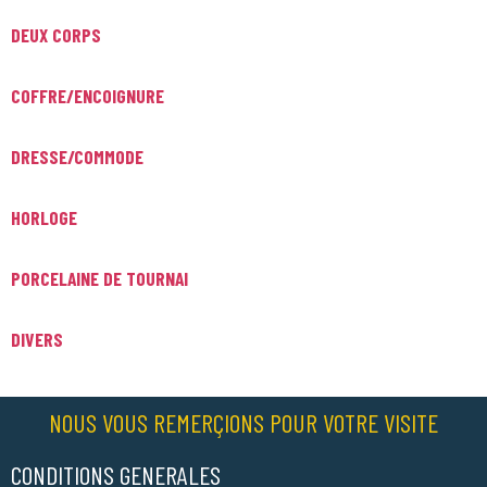
DEUX CORPS
COFFRE/ENCOIGNURE
DRESSE/COMMODE
HORLOGE
PORCELAINE DE TOURNAI
DIVERS
NOUS VOUS REMERÇIONS POUR VOTRE VISITE
CONDITIONS GENERALES