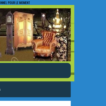
IONNEL POUR LE MOMENT
a