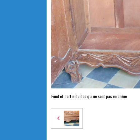
Fond et partie du dos qui ne sont pas en chêne