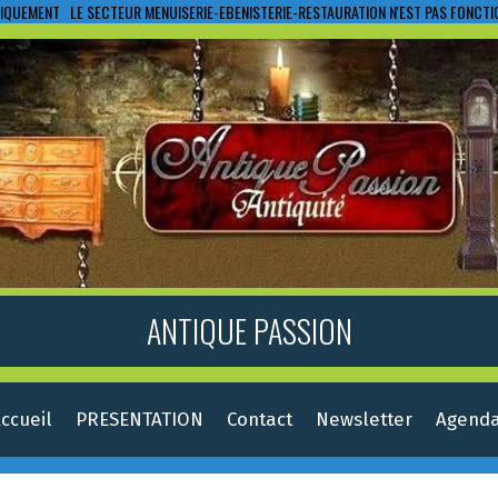
IQUEMENT LE SECTEUR MENUISERIE-EBENISTERIE-RESTAURATION N'EST PAS FONCT
ANTIQUE PASSION
ccueil
PRESENTATION
Contact
Newsletter
Agend