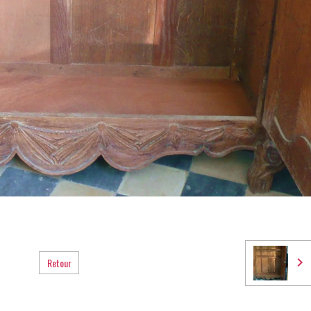
Retour