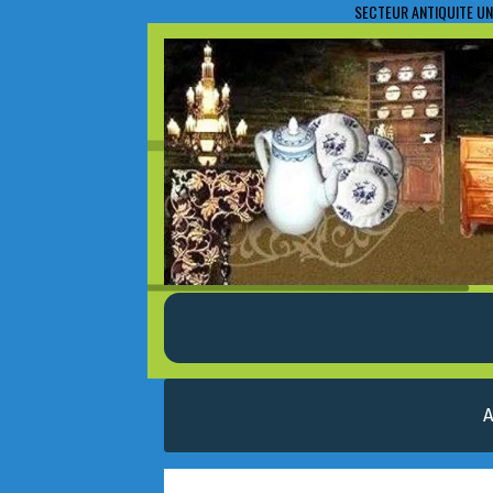
SECTEUR ANTIQUITE UN
A