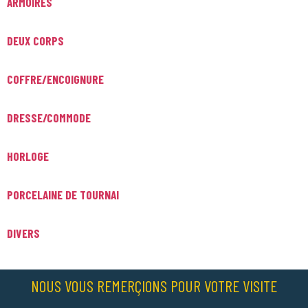
ARMOIRES
DEUX CORPS
COFFRE/ENCOIGNURE
DRESSE/COMMODE
HORLOGE
PORCELAINE DE TOURNAI
DIVERS
NOUS VOUS REMERÇIONS POUR VOTRE VISITE