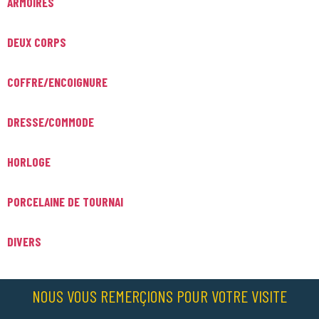
ARMOIRES
DEUX CORPS
COFFRE/ENCOIGNURE
DRESSE/COMMODE
HORLOGE
PORCELAINE DE TOURNAI
DIVERS
NOUS VOUS REMERÇIONS POUR VOTRE VISITE