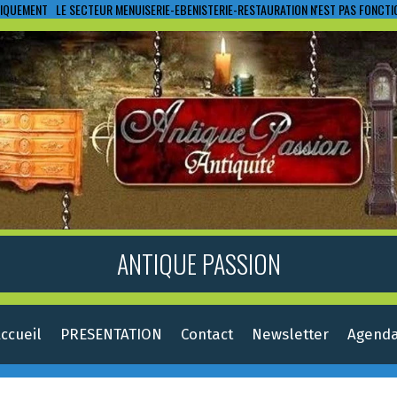
IQUEMENT LE SECTEUR MENUISERIE-EBENISTERIE-RESTAURATION N'EST PAS FONCT
ANTIQUE PASSION
ccueil
PRESENTATION
Contact
Newsletter
Agend