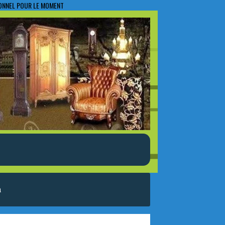
IONNEL POUR LE MOMENT
a