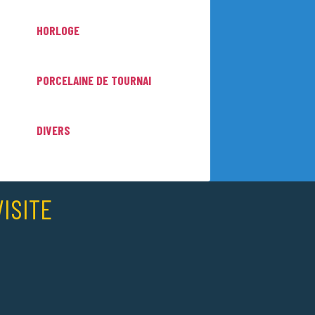
HORLOGE
PORCELAINE DE TOURNAI
DIVERS
ISITE