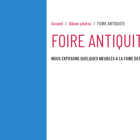
Accueil
Album photos
FOIRE ANTIQUITE
FOIRE ANTIQUI
NOUS EXPOSONS QUELQUES MEUBLES A LA FOIRE DES