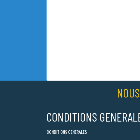
NOUS
CONDITIONS GENERAL
CONDITIONS GENERALES