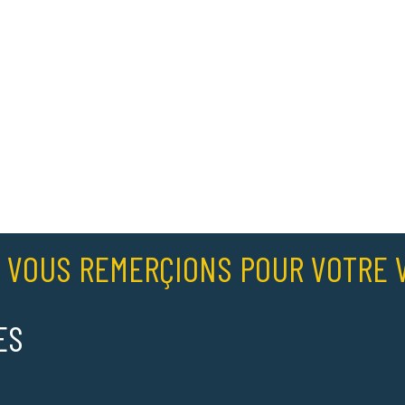
 VOUS REMERÇIONS POUR VOTRE V
ES