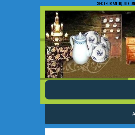
SECTEUR ANTIQUITE UN
A