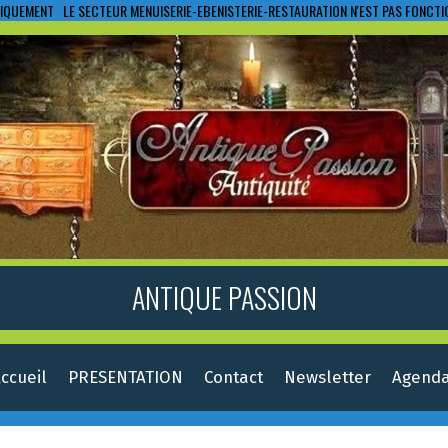
IQUEMENT LE SECTEUR MENUISERIE-EBENISTERIE-RESTAURATION N'EST PAS FONCT
ANTIQUE PASSION
ccueil
PRESENTATION
Contact
Newsletter
Agend