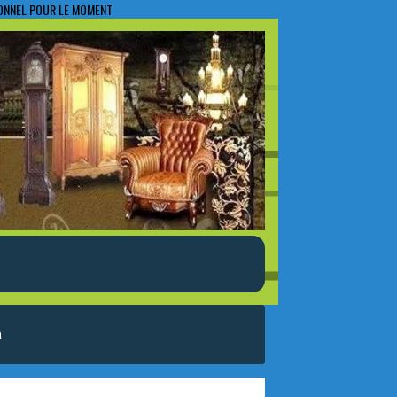
IONNEL POUR LE MOMENT
a