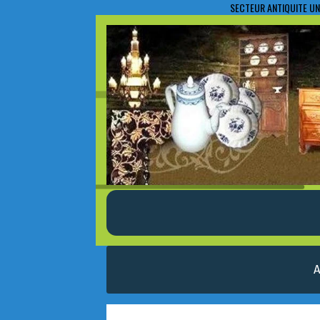
SECTEUR ANTIQUITE UN
A