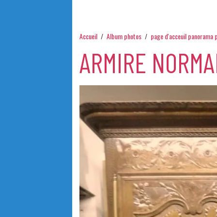
Accueil
Album photos
page d'acceuil panorama 
ARMIRE NORMA