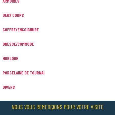
ARMOIRES
DEUX CORPS
COFFRE/ENCOIGNURE
DRESSE/COMMODE
HORLOGE
PORCELAINE DE TOURNAI
DIVERS
NOUS VOUS REMERÇIONS POUR VOTRE VISITE