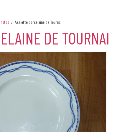
photos
Assiette porcelaine de Tournai
CELAINE DE TOURNAI