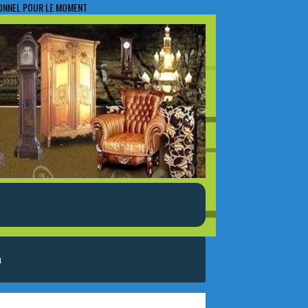
IONNEL POUR LE MOMENT
a