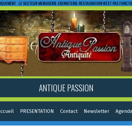
IQUEMENT LE SECTEUR MENUISERIE-EBENISTERIE-RESTAURATION N'EST PAS FONCT
ANTIQUE PASSION
ccueil
PRESENTATION
Contact
Newsletter
Agend