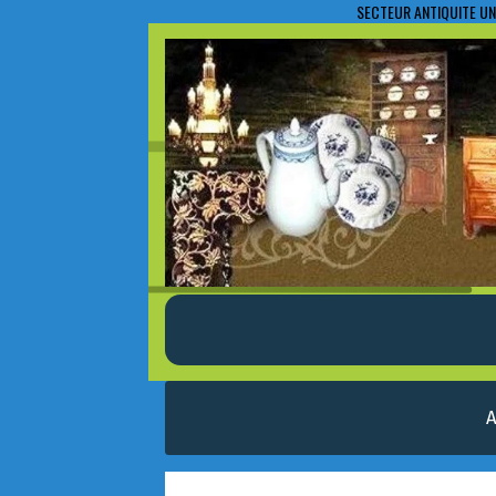
SECTEUR ANTIQUITE UN
A