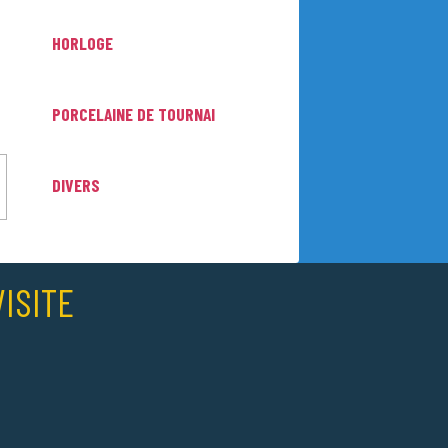
HORLOGE
PORCELAINE DE TOURNAI
DIVERS
ISITE