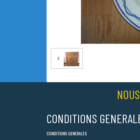
NOUS
CONDITIONS GENERAL
CONDITIONS GENERALES