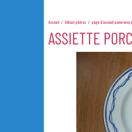
Accueil
Album photos
page d'acceuil panorama 
ASSIETTE POR