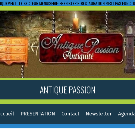
IQUEMENT LE SECTEUR MENUISERIE-EBENISTERIE-RESTAURATION N'EST PAS FONCT
ANTIQUE PASSION
ccueil
PRESENTATION
Contact
Newsletter
Agend