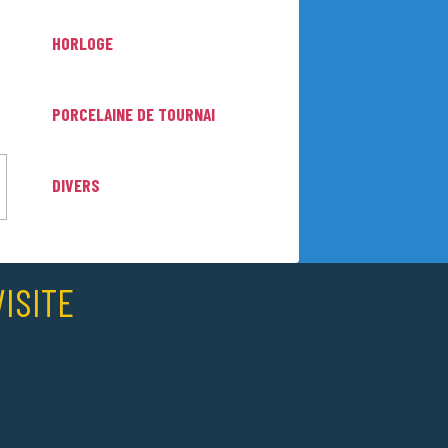
HORLOGE
PORCELAINE DE TOURNAI
DIVERS
ISITE