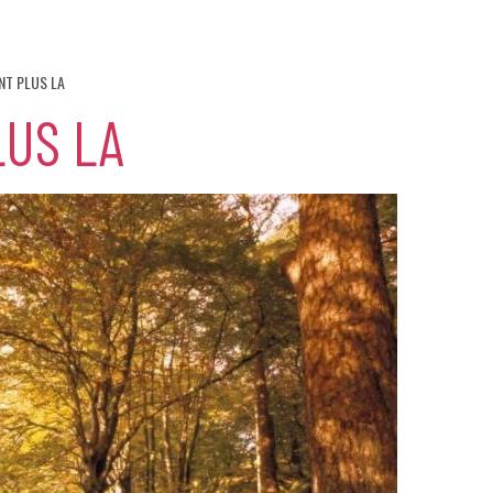
ONT PLUS LA
LUS LA