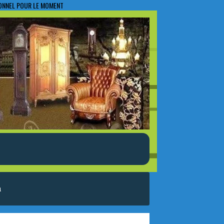
IONNEL POUR LE MOMENT
a