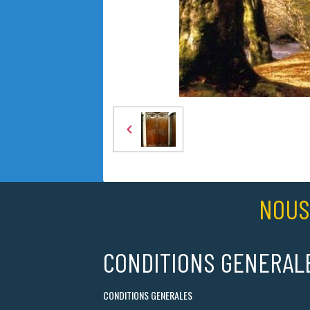
NOUS
CONDITIONS GENERAL
CONDITIONS GENERALES