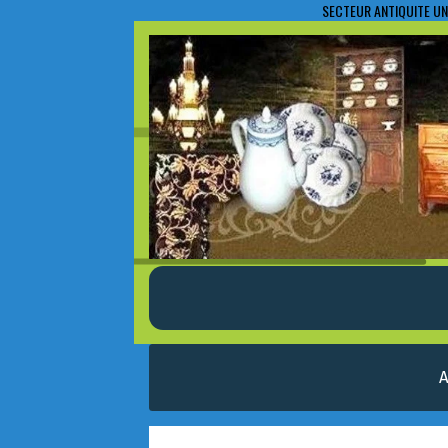
SECTEUR ANTIQUITE UN
A